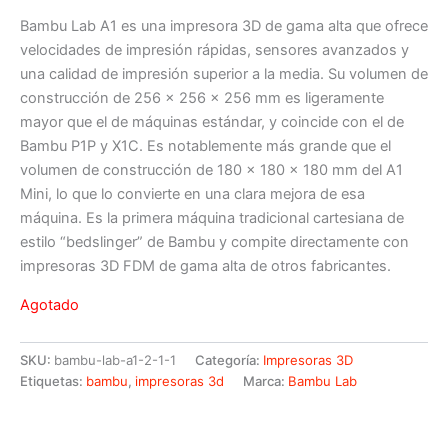
Bambu Lab A1 es una impresora 3D de gama alta que ofrece
velocidades de impresión rápidas, sensores avanzados y
una calidad de impresión superior a la media. Su volumen de
construcción de 256 x 256 x 256 mm es ligeramente
mayor que el de máquinas estándar, y coincide con el de
Bambu P1P y X1C. Es notablemente más grande que el
volumen de construcción de 180 x 180 x 180 mm del A1
Mini, lo que lo convierte en una clara mejora de esa
máquina. Es la primera máquina tradicional cartesiana de
estilo “bedslinger” de Bambu y compite directamente con
impresoras 3D FDM de gama alta de otros fabricantes.
Agotado
SKU:
bambu-lab-a1-2-1-1
Categoría:
Impresoras 3D
Etiquetas:
bambu
,
impresoras 3d
Marca:
Bambu Lab