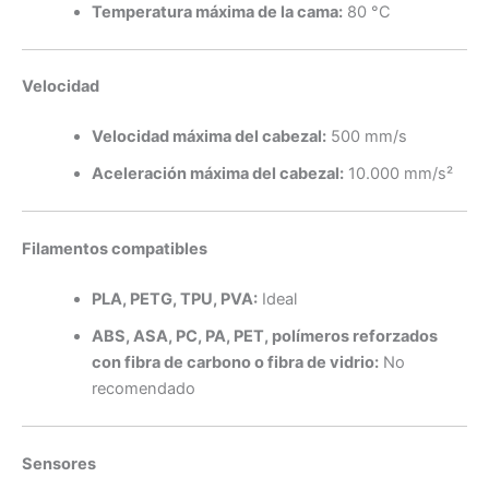
Temperatura máxima de la cama:
80 °C
Velocidad
Velocidad máxima del cabezal:
500 mm/s
Aceleración máxima del cabezal:
10.000 mm/s²
Filamentos compatibles
PLA, PETG, TPU, PVA:
Ideal
ABS, ASA, PC, PA, PET, polímeros reforzados
con fibra de carbono o fibra de vidrio:
No
recomendado
Sensores