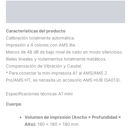
Descripción
Valoraciones (0)
Características del producto
Calibración totalmente automática.
Impresión a 4 colores con AMS lite.
Menos de 48 dB de bajo nivel de ruido en modo silencioso.
Rieles lineales y rodamientos totalmente metálicos.
Compensación de Vibración y Caudal.
* Para conectar la mini impresora A1 al AMS/AMS 2
Pro/AMS HT, se necesita un accesorio AMS HUB (SA013).
Especificaciones técnicas A1 mini
Cuerpo
Volumen de impresión (Ancho × Profundidad ×
Alto):
180 × 180 × 180 mm