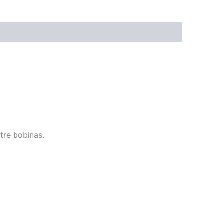
tre bobinas.